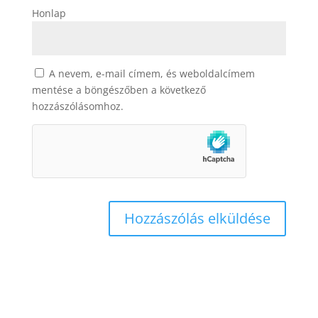
Honlap
A nevem, e-mail címem, és weboldalcímem
mentése a böngészőben a következő
hozzászólásomhoz.