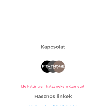
Kapcsolat
Ide kattintva írhatsz nekem üzenetet!
Hasznos linkek