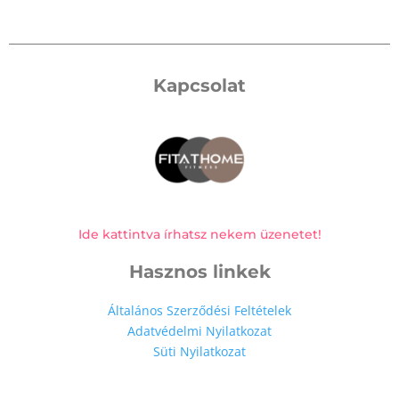
Kapcsolat
Ide kattintva írhatsz nekem üzenetet!
Hasznos linkek
Általános Szerződési Feltételek
Adatvédelmi Nyilatkozat
Süti Nyilatkozat